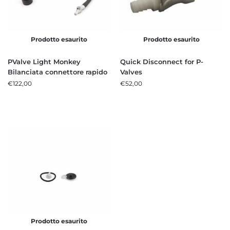
Prodotto esaurito
Prodotto esaurito
PValve Light Monkey
Quick Disconnect for P-
Bilanciata connettore rapido
Valves
€
122,00
€
52,00
Prodotto esaurito