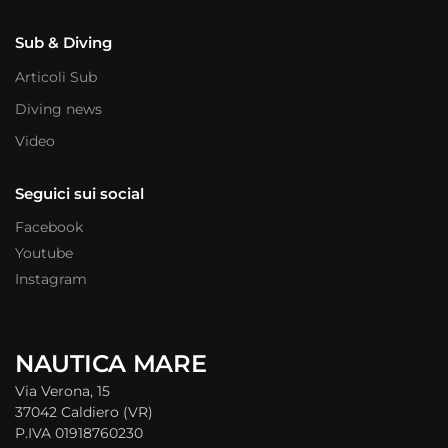
Sub & Diving
Articoli Sub
Diving news
Video
Seguici sui social
Facebook
Youtube
Instagram
NAUTICA MARE
Via Verona, 15
37042 Caldiero (VR)
P.IVA 01918760230