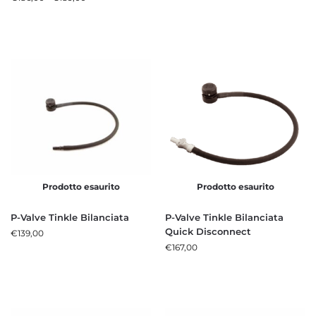
Prodotto esaurito
Prodotto esaurito
P-Valve Tinkle Bilanciata
P-Valve Tinkle Bilanciata
Quick Disconnect
€
139,00
€
167,00