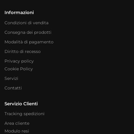
Informazioni
Condizioni di vendita
Consegna dei prodotti
Modalità di pagamento
Diritto di recesso
Privacy policy
Cookie Policy
Servizi
Contatti
Servizio Clienti
Tracking spedizioni
Area cliente
Modulo resi