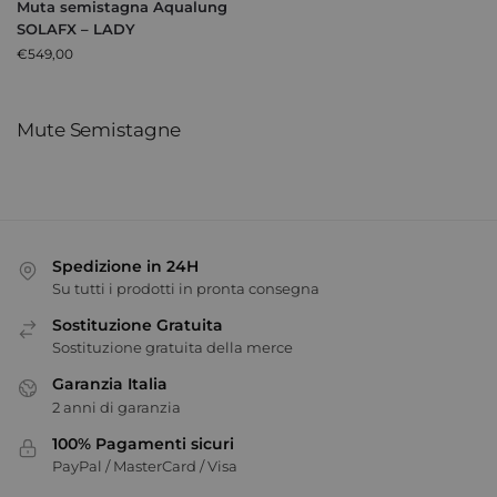
Muta semistagna Aqualung
SOLAFX – LADY
€
549,00
Mute Semistagne
Spedizione in 24H
Su tutti i prodotti in pronta consegna
Sostituzione Gratuita
Sostituzione gratuita della merce
Garanzia Italia
2 anni di garanzia
100% Pagamenti sicuri
PayPal / MasterCard / Visa