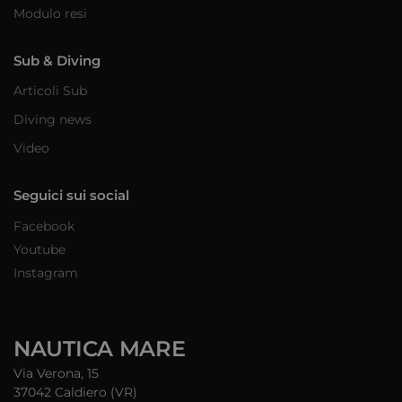
Modulo resi
Sub & Diving
Articoli Sub
Diving news
Video
Seguici sui social
Facebook
Youtube
Instagram
NAUTICA MARE
Via Verona, 15
37042 Caldiero (VR)