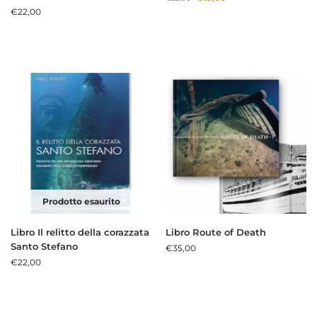
€
22,00
Prodotto esaurito
Libro Il relitto della corazzata
Libro Route of Death
Santo Stefano
€
35,00
€
22,00