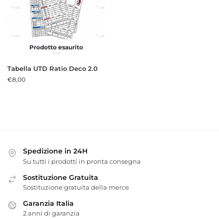
Prodotto esaurito
Tabella UTD Ratio Deco 2.0
€
8,00
Spedizione in 24H
Su tutti i prodotti in pronta consegna
Sostituzione Gratuita
Sostituzione gratuita della merce
Garanzia Italia
2 anni di garanzia