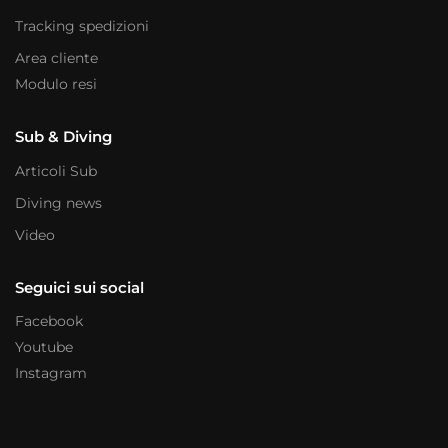
Tracking spedizioni
Area cliente
Modulo resi
Sub & Diving
Articoli Sub
Diving news
Video
Seguici sui social
Facebook
Youtube
Instagram