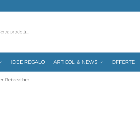
IDEE REGALO
ARTICOLI & NEWS
OFFERTE
er Rebreather