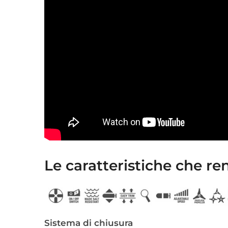
Le caratteristiche che re
Sistema di chiusura