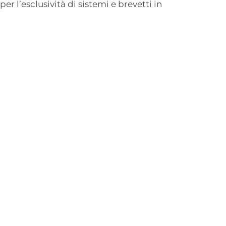
r l’esclusività di sistemi e brevetti in