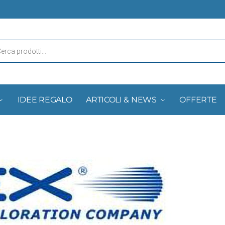
IDEE REGALO
ARTICOLI & NEWS
OFFERTE