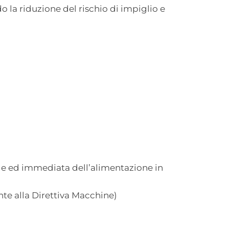
o la riduzione del rischio di impiglio e
 ed immediata dell’alimentazione in
nte alla Direttiva Macchine)