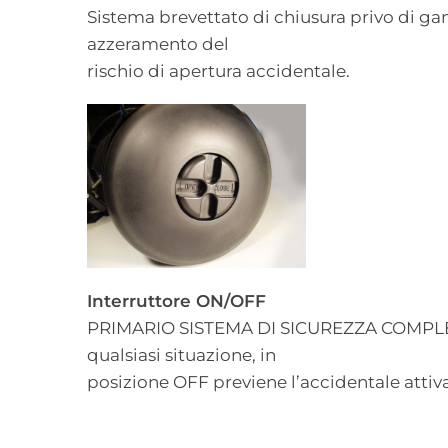
Sistema brevettato di chiusura privo di gan
azzeramento del
rischio di apertura accidentale.
Interruttore ON/OFF
PRIMARIO SISTEMA DI SICUREZZA COMPLETA
qualsiasi situazione, in
posizione OFF previene l’accidentale attiva