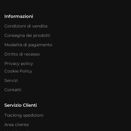
Informazioni
Condizioni di vendita
Consegna dei prodotti
Modalità di pagamento
Diritto di recesso
Privacy policy
Cookie Policy
Servizi
Contatti
Servizio Clienti
Tracking spedizioni
Area cliente