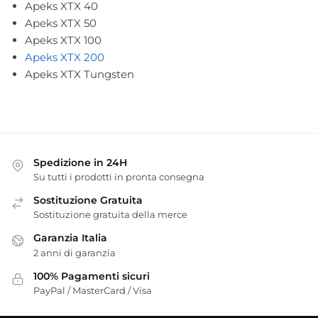
Apeks XTX 40
Apeks XTX 50
Apeks XTX 100
Apeks XTX 200
Apeks XTX Tungsten
Spedizione in 24H
Su tutti i prodotti in pronta consegna
Sostituzione Gratuita
Sostituzione gratuita della merce
Garanzia Italia
2 anni di garanzia
100% Pagamenti sicuri
PayPal / MasterCard / Visa