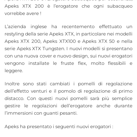
Apeks XTX 200 è l’erogatore che ogni subacqueo
vorrebbe avere !
L’azienda inglese ha recentemento effettuato un
restyling della serie Apeks XTX, in particolare nei modelli
Apeks XTX 200, Apeks XTX100 e Apeks XTX 50 e nella
serie Apeks XTX Tungsten. I nuovi modelli si presentano
con una nuova cover e nuovo design, sui nuovi erogatori
vengono installate le fruste flex, molto flessibili e
leggere.
Inoltre sono stati cambiati i pomelli di regolazione
dell’effetto venturi e il pomolo di regolazione di primo
distacco. Con questi nuovi pomelli sarà più semplice
gestire le regolazioni dell’erogatore anche durante
l’immersioni con guanti pesanti.
Apeks ha presentato i seguenti nuovi erogatori :