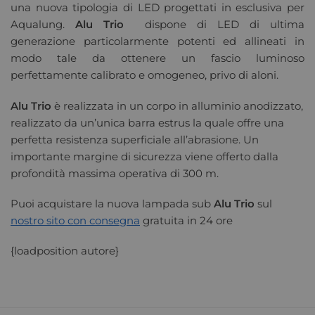
una nuova tipologia di LED progettati in esclusiva per
Aqualung.
Alu Trio
dispone di LED di ultima
generazione particolarmente potenti ed allineati in
modo tale da ottenere un fascio luminoso
perfettamente calibrato e omogeneo, privo di aloni.
Alu Trio
è realizzata in un corpo in alluminio anodizzato,
realizzato da un’unica barra estrus la quale offre una
perfetta resistenza superficiale all’abrasione. Un
importante margine di sicurezza viene offerto dalla
profondità massima operativa di 300 m.
Puoi acquistare la nuova lampada sub
Alu Trio
sul
nostro sito con consegna
gratuita in 24 ore
{loadposition autore}