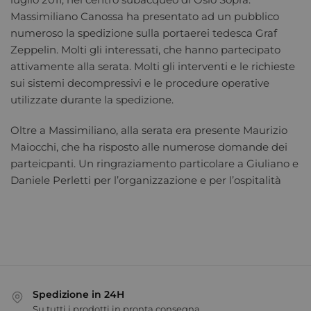
Massimiliano Canossa ha presentato ad un pubblico
numeroso la spedizione sulla portaerei tedesca Graf
Zeppelin. Molti gli interessati, che hanno partecipato
attivamente alla serata. Molti gli interventi e le richieste
sui sistemi decompressivi e le procedure operative
utilizzate durante la spedizione.
Oltre a Massimiliano, alla serata era presente Maurizio
Maiocchi, che ha risposto alle numerose domande dei
parteicpanti. Un ringraziamento particolare a Giuliano e
Daniele Perletti per l’organizzazione e per l’ospitalità
Spedizione in 24H
Su tutti i prodotti in pronta consegna