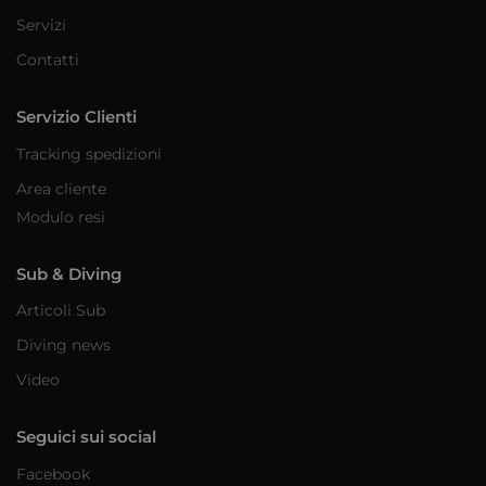
Servizi
Contatti
Servizio Clienti
Tracking spedizioni
Area cliente
Modulo resi
Sub & Diving
Articoli Sub
Diving news
Video
Seguici sui social
Facebook