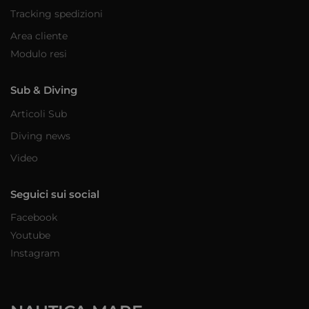
Tracking spedizioni
Area cliente
Modulo resi
Sub & Diving
Articoli Sub
Diving news
Video
Seguici sui social
Facebook
Youtube
Instagram