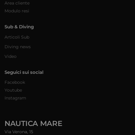
Area cliente
Modulo resi
Sub & Diving
Articoli Sub
Diving news
Video
Seguici sui social
Facebook
Youtube
Instagram
NAUTICA MARE
Via Verona, 15