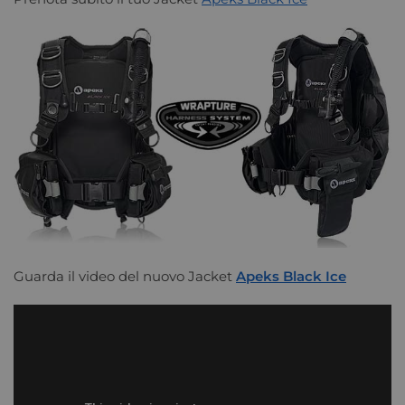
Guarda il video del nuovo Jacket
Apeks Black Ice