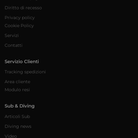
Diritto di recesso
Privacy policy
Cookie Policy
Servizi
Contatti
Servizio Clienti
Tracking spedizioni
Area cliente
Modulo resi
Sub & Diving
Articoli Sub
Diving news
Video