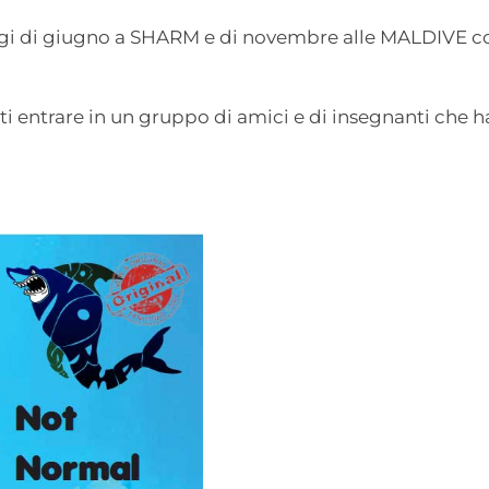
iaggi di giugno a SHARM e di novembre alle MALDIVE co
ti entrare in un gruppo di amici e di insegnanti che h