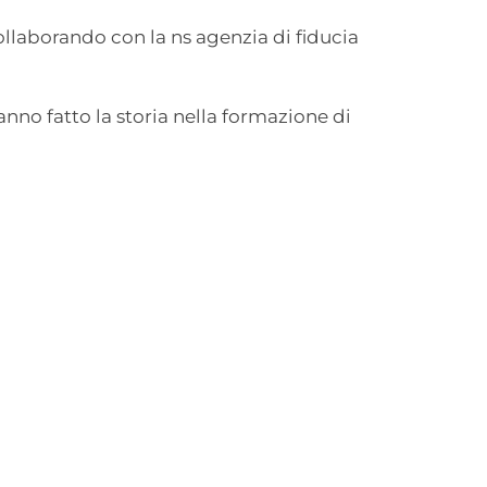
llaborando con la ns agenzia di fiducia
anno fatto la storia nella formazione di