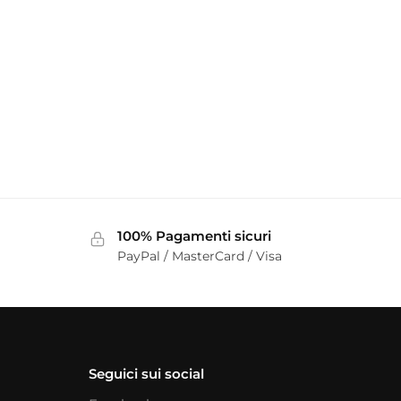
100% Pagamenti sicuri
PayPal / MasterCard / Visa
Seguici sui social