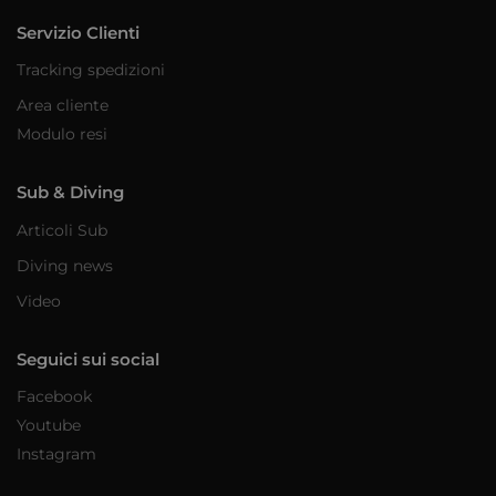
Servizio Clienti
Tracking spedizioni
Area cliente
Modulo resi
Sub & Diving
Articoli Sub
Diving news
Video
Seguici sui social
Facebook
Youtube
Instagram