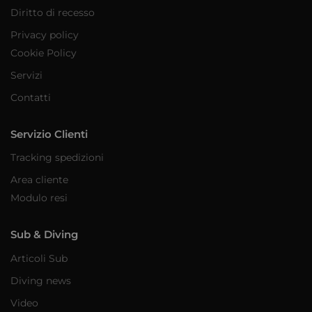
Diritto di recesso
Privacy policy
Cookie Policy
Servizi
Contatti
Servizio Clienti
Tracking spedizioni
Area cliente
Modulo resi
Sub & Diving
Articoli Sub
Diving news
Video