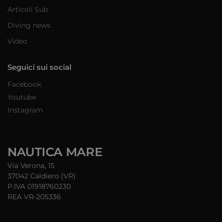
Articoli Sub
Diving news
Video
Seguici sui social
Facebook
Youtube
Instagram
NAUTICA MARE
Via Verona, 15
37042 Caldiero (VR)
P.IVA 01918760230
REA VR-205336