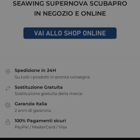
SEAWING SUPERNOVA SCUBAPRO
IN NEGOZIO E ONLINE
Spedizione in 24H
Su tutti i prodotti in pronta consegna
Sostituzione Gratuita
Sostituzione gratuita della merce
Garanzia Italia
2 anni di garanzia
100% Pagamenti sicuri
PayPal / MasterCard / Visa