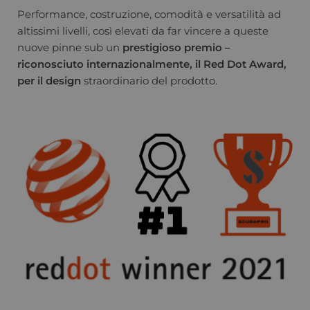
Performance, costruzione, comodità e versatilità ad
altissimi livelli, così elevati da far vincere a queste
nuove pinne sub un
prestigioso premio –
riconosciuto internazionalmente, il Red Dot Award,
per il design
straordinario del prodotto.