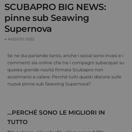
SCUBAPRO BIG NEWS:
pinne sub Seawing
Supernova
4 AGOSTO 2022
Se ne sta parlando tanto, anche i social sono invasi e i
commenti sia online che tra i compagni subacquei su
questa grande novità firmata Scubapro non
accennano a calare. Perché tutti questi discorsi sulle
nuove pinne sub Seawing Supernova?
…PERCHÉ SONO LE MIGLIORI IN
TUTTO