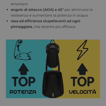
smontare
angolo di attacco (AOA) a 45°
per diminuire la
resistenza e aumentare la potenza in acqua
resa ed efficienza stupefacenti ad ogni
pinneggiata
, che diventa più efficace