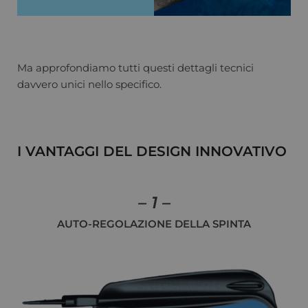
Ma approfondiamo tutti questi dettagli tecnici
davvero unici nello specifico.
I VANTAGGI DEL DESIGN INNOVATIVO
– 1 –
AUTO-REGOLAZIONE DELLA SPINTA