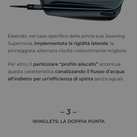
Essendo, nel caso specifico delle pinne sub Seawing
Supernova,
implementata la rigidità laterale
, la
pinneggiata alternata risulta notevolmente migliore.
Per altro, il
particolare “profilo aliscafo”
accentua
questa caratteristica
canalizzando il flusso d’acqua
all’indietro per un’efficienza di spinta
senza eguali.
– 3 –
WINGLETS: LA DOPPIA PUNTA