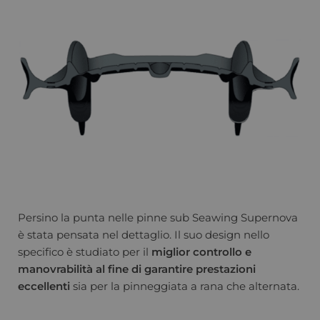
Persino la punta nelle pinne sub Seawing Supernova
è stata pensata nel dettaglio. Il suo design nello
specifico è studiato per il
miglior controllo e
manovrabilità
al fine di garantire prestazioni
eccellenti
sia per la pinneggiata a rana che alternata.