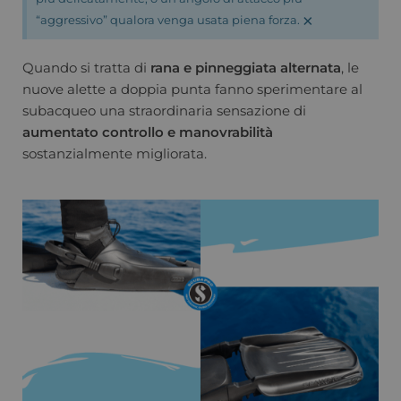
×
“aggressivo” qualora venga usata piena forza.
Quando si tratta di
rana e pinneggiata alternata
, le
nuove alette a doppia punta fanno sperimentare al
subacqueo una straordinaria sensazione di
aumentato controllo e manovrabilità
sostanzialmente migliorata.