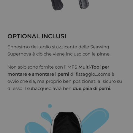
OPTIONAL INCLUSI
Ennesimo dettaglio stuzzicante delle Seawing
Supernova è ciò che viene incluso con le pinne.
Non solo sono fornite con l’ MFS
Multi-Tool per
montare e smontare i perni
di fissaggio…come è
ovvio che sia, ma proprio ben posizionati al sicuro su
di esso il subacqueo avrà ben
due paia di perni
.