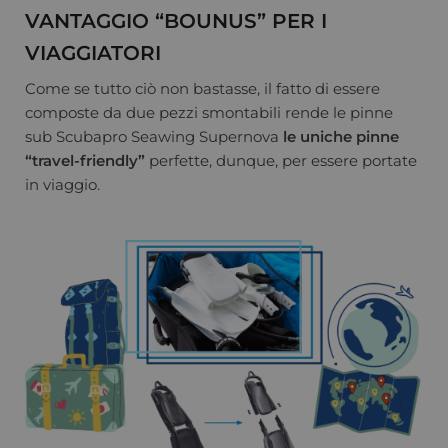
VANTAGGIO “BOUNUS” PER I
VIAGGIATORI
Come se tutto ciò non bastasse, il fatto di essere
composte da due pezzi smontabili rende le pinne
sub Scubapro Seawing Supernova
le uniche pinne
“travel-friendly”
perfette, dunque, per essere portate
in viaggio.