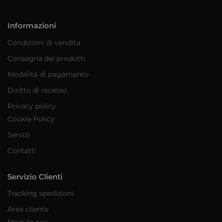
Informazioni
Condizioni di vendita
Consegna dei prodotti
Modalità di pagamento
Diritto di recesso
Privacy policy
Cookie Policy
Servizi
Contatti
Servizio Clienti
Tracking spedizioni
Area cliente