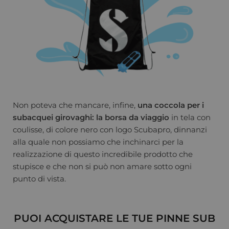
Non poteva che mancare, infine,
una coccola per i
subacquei girovaghi: la borsa da viaggio
in tela con
coulisse, di colore nero con logo Scubapro, dinnanzi
alla quale non possiamo che inchinarci per la
realizzazione di questo incredibile prodotto che
stupisce e che non si può non amare sotto ogni
punto di vista.
PUOI ACQUISTARE LE TUE PINNE SUB