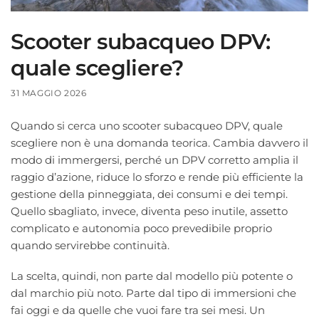
Scooter subacqueo DPV:
quale scegliere?
31 MAGGIO 2026
Quando si cerca uno scooter subacqueo DPV, quale
scegliere non è una domanda teorica. Cambia davvero il
modo di immergersi, perché un DPV corretto amplia il
raggio d’azione, riduce lo sforzo e rende più efficiente la
gestione della pinneggiata, dei consumi e dei tempi.
Quello sbagliato, invece, diventa peso inutile, assetto
complicato e autonomia poco prevedibile proprio
quando servirebbe continuità.
La scelta, quindi, non parte dal modello più potente o
dal marchio più noto. Parte dal tipo di immersioni che
fai oggi e da quelle che vuoi fare tra sei mesi. Un