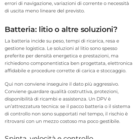
errori di navigazione, variazioni di corrente o necessità
di uscita meno lineare del previsto.
Batteria: litio o altre soluzioni?
La batteria incide su peso, tempi di ricarica, resa e
gestione logistica. Le soluzioni al litio sono spesso
preferite per densità energetica e prestazioni, ma
richiedono componentistica ben progettata, elettronica
affidabile e procedure corrette di carica e stoccaggio.
Qui non conviene inseguire il dato più aggressivo.
Conviene guardare qualità costruttiva, protezioni,
disponibilità di ricambi e assistenza. Un DPV è
un’attrezzatura tecnica: se il pacco batteria o il sistema
di controllo non sono supportati nel tempo, il rischio è
ritrovarsi con un mezzo costoso ma poco gestibile.
Spinta, velocità e controllo