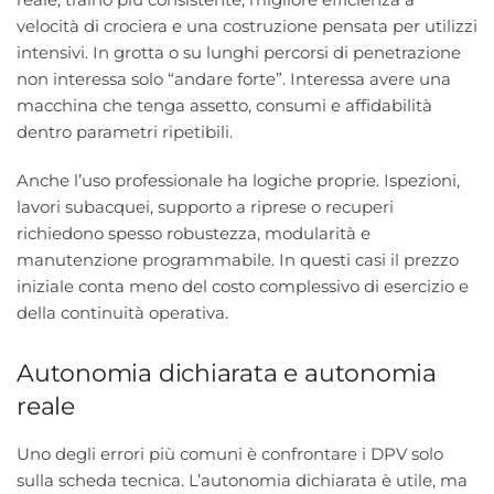
velocità di crociera e una costruzione pensata per utilizzi
intensivi. In grotta o su lunghi percorsi di penetrazione
non interessa solo “andare forte”. Interessa avere una
macchina che tenga assetto, consumi e affidabilità
dentro parametri ripetibili.
Anche l’uso professionale ha logiche proprie. Ispezioni,
lavori subacquei, supporto a riprese o recuperi
richiedono spesso robustezza, modularità e
manutenzione programmabile. In questi casi il prezzo
iniziale conta meno del costo complessivo di esercizio e
della continuità operativa.
Autonomia dichiarata e autonomia
reale
Uno degli errori più comuni è confrontare i DPV solo
sulla scheda tecnica. L’autonomia dichiarata è utile, ma