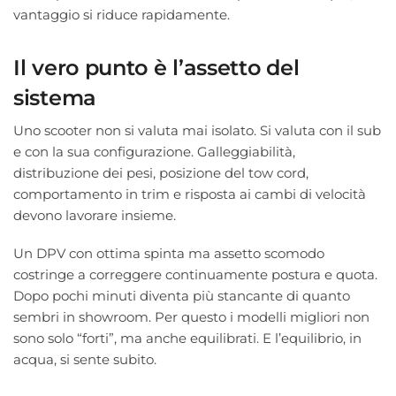
vantaggio si riduce rapidamente.
Il vero punto è l’assetto del
sistema
Uno scooter non si valuta mai isolato. Si valuta con il sub
e con la sua configurazione. Galleggiabilità,
distribuzione dei pesi, posizione del tow cord,
comportamento in trim e risposta ai cambi di velocità
devono lavorare insieme.
Un DPV con ottima spinta ma assetto scomodo
costringe a correggere continuamente postura e quota.
Dopo pochi minuti diventa più stancante di quanto
sembri in showroom. Per questo i modelli migliori non
sono solo “forti”, ma anche equilibrati. E l’equilibrio, in
acqua, si sente subito.