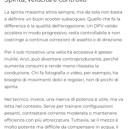
La spinta massima attira sempre, ma da sola non basta
a definire un buon scooter subacqueo. Quello che fa la
differenza è la qualità dell’erogazione. Un DPV valido
accelera in modo progressivo, resta controllabile e non
costringe a continue correzioni di assetto o di direzione.
Per il sub ricreativo una velocità eccessiva è spesso
inutile. Anzi, può diventare controproducente, perché
aumenta consumi e rende meno rilassata la
conduzione. Chi fa fotografia o video, per esempio, ha
bisogno di movimenti dolci e regolari, non di picchi di
spinta.
Nel tecnico, invece, una riserva di potenza è utile, ma va
letta nel contesto. Serve per trainare configurazioni
pesanti, contrastare corrente moderata o mantenere
efficienza con più attrezzatura. Tuttavia, se il mezzo è
molto potente ma difficile da compensare in acqua, il