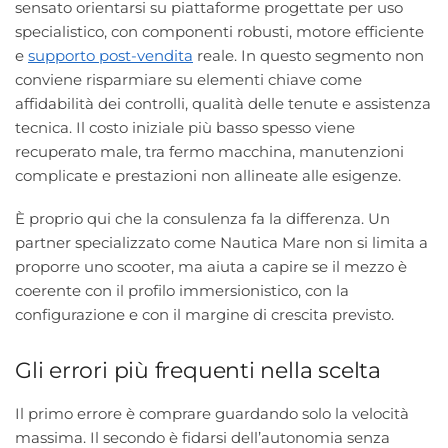
sensato orientarsi su piattaforme progettate per uso
specialistico, con componenti robusti, motore efficiente
e
supporto post-vendita
reale. In questo segmento non
conviene risparmiare su elementi chiave come
affidabilità dei controlli, qualità delle tenute e assistenza
tecnica. Il costo iniziale più basso spesso viene
recuperato male, tra fermo macchina, manutenzioni
complicate e prestazioni non allineate alle esigenze.
È proprio qui che la consulenza fa la differenza. Un
partner specializzato come Nautica Mare non si limita a
proporre uno scooter, ma aiuta a capire se il mezzo è
coerente con il profilo immersionistico, con la
configurazione e con il margine di crescita previsto.
Gli errori più frequenti nella scelta
Il primo errore è comprare guardando solo la velocità
massima. Il secondo è fidarsi dell’autonomia senza