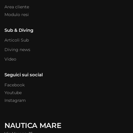
Area cliente
Modulo resi
Sub & Diving
Articoli Sub
Diving news
Video
Seguici sui social
Facebook
Youtube
Instagram
NAUTICA MARE