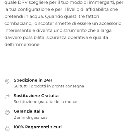
quale DPV scegliere per il tuo modo di immergerti, per
la tua configurazione e per il livello di affidabilità che
pretendi in acqua. Quando questi tre fattori
combaciano, lo scooter smette di essere un accessorio
interessante e diventa uno strumento che allarga
davvero possibilità, sicurezza operativa e qualità
dell’immersione.
Spedizione in 24H
Su tutti i prodotti in pronta consegna
Sostituzione Gratuita
Sostituzione gratuita della merce
Garanzia Italia
2 anni di garanzia
100% Pagamenti sicuri