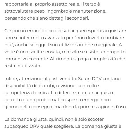
rapportarla al proprio assetto reale. Il terzo è
sottovalutare peso, ingombro e manutenzione,
pensando che siano dettagli secondari.
C’è poi un errore tipico dei subacquei esperti: acquistare
uno scooter molto avanzato per “non doverlo cambiare
più”, anche se oggi il suo utilizzo sarebbe marginale. A
volte è una scelta sensata, ma solo se esiste un progetto
immersivo coerente. Altrimenti si paga complessità che
resta inutilizzata.
Infine, attenzione al post-vendita. Su un DPV contano
disponibilità di ricambi, revisione, controlli e
competenza tecnica. La differenza tra un acquisto
corretto e uno problematico spesso emerge non il
giorno della consegna, ma dopo la prima stagione d’uso.
La domanda giusta, quindi, non è solo scooter
subacqueo DPV quale scegliere. La domanda giusta è