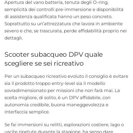
Apertura del vano batteria, tenuta degli O-ring,
semplicità dei controlli pre-immersione e disponibilità
di assistenza qualificata hanno un peso concreto.
Soprattutto su un’attrezzatura che lavora in ambiente
severo e che, se trascurata, perde affidabilità proprio nei
dettagli.
Scooter subacqueo DPV quale
scegliere se sei ricreativo
Per un subacqueo ricreativo evoluto il consiglio è evitare
sia il prodotto troppo entry-level sia il modello
sovradimensionato per missioni che non farà mai. La
scelta migliore, di solito, è un DPV affidabile, con
autonomia credibile, buona maneggevolezza e
interfaccia semplice.
Se fai immersioni su relitti, esplorazioni costiere, lago o
uscite ripetute durante la stagione, ha senso dare