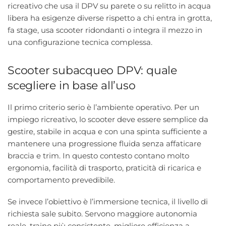
ricreativo che usa il DPV su parete o su relitto in acqua
libera ha esigenze diverse rispetto a chi entra in grotta,
fa stage, usa scooter ridondanti o integra il mezzo in
una configurazione tecnica complessa.
Scooter subacqueo DPV: quale
scegliere in base all’uso
Il primo criterio serio è l’ambiente operativo. Per un
impiego ricreativo, lo scooter deve essere semplice da
gestire, stabile in acqua e con una spinta sufficiente a
mantenere una progressione fluida senza affaticare
braccia e trim. In questo contesto contano molto
ergonomia, facilità di trasporto, praticità di ricarica e
comportamento prevedibile.
Se invece l’obiettivo è l’immersione tecnica, il livello di
richiesta sale subito. Servono maggiore autonomia
reale, traino più consistente, migliore efficienza a