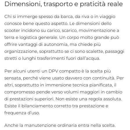
Dimensioni, trasporto e praticità reale
Chi si immerge spesso da barca, da riva o in viaggio
conosce bene questo aspetto. Le dimensioni dello
scooter incidono su carico, scarico, movimentazione a
terra e logistica generale. Un corpo molto grande può
offrire vantaggi di autonomia, ma chiede più
organizzazione, soprattutto se ci sono scalette, passaggi
stretti o lunghi trasferimenti fuori dall’acqua.
Per alcuni utenti un DPV compatto è la scelta più
sensata, perché viene usato davvero con continuità. Per
altri, soprattutto in immersione tecnica pianificata, il
compromesso pende verso volumi maggiori in cambio
di prestazioni superiori. Non esiste una regola assoluta.
Esiste il bilanciamento corretto tra prestazione e
frequenza d’uso.
Anche la manutenzione ordinaria entra nella scelta.