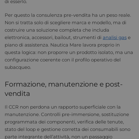
di esserlo.
Per questo la consulenza pre-vendita ha un peso reale.
Non si tratta solo di scegliere marca e modello, ma di
costruire una soluzione completa che includa
elettronica, accessori, bailout, strumenti di
analisi gas
e
piano di assistenza. Nautica Mare lavora proprio in
questa logica: non proporre un prodotto isolato, ma una
configurazione coerente con il profilo operativo del
subacqueo.
Formazione, manutenzione e post-
vendita
Il CCR non perdona un rapporto superficiale con la
manutenzione. Controlli pre-immersione, sostituzione
programmata dei componenti, verifica delle tenute,
stato del loop e gestione corretta dei consumabili sono
parte integrante dell’attività, non un passaggio