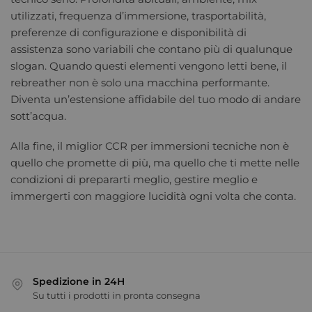
utilizzati, frequenza d’immersione, trasportabilità,
preferenze di configurazione e disponibilità di
assistenza sono variabili che contano più di qualunque
slogan. Quando questi elementi vengono letti bene, il
rebreather non è solo una macchina performante.
Diventa un’estensione affidabile del tuo modo di andare
sott’acqua.
Alla fine, il miglior CCR per immersioni tecniche non è
quello che promette di più, ma quello che ti mette nelle
condizioni di prepararti meglio, gestire meglio e
immergerti con maggiore lucidità ogni volta che conta.
Spedizione in 24H
Su tutti i prodotti in pronta consegna