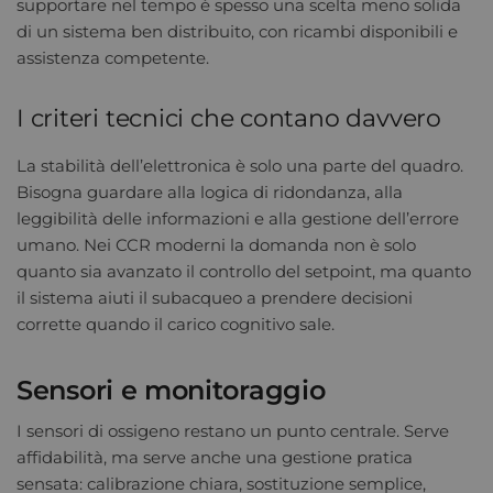
supportare nel tempo è spesso una scelta meno solida
di un sistema ben distribuito, con ricambi disponibili e
assistenza competente.
I criteri tecnici che contano davvero
La stabilità dell’elettronica è solo una parte del quadro.
Bisogna guardare alla logica di ridondanza, alla
leggibilità delle informazioni e alla gestione dell’errore
umano. Nei CCR moderni la domanda non è solo
quanto sia avanzato il controllo del setpoint, ma quanto
il sistema aiuti il subacqueo a prendere decisioni
corrette quando il carico cognitivo sale.
Sensori e monitoraggio
I sensori di ossigeno restano un punto centrale. Serve
affidabilità, ma serve anche una gestione pratica
sensata: calibrazione chiara, sostituzione semplice,