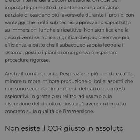
impostato permette di mantenere una pressione
parziale di ossigeno più favorevole durante il profilo, con
vantaggi che molti sub tecnici apprezzano soprattutto
su immersioni lunghe e ripetitive. Non significa che la
deco diventi semplice. Significa che può diventare più
efficiente, a patto che il subacqueo sappia leggere il
sistema, gestire i piani di emergenza e rispettare
procedure rigorose.
Anche il comfort conta. Respirazione più umida e calda,
minore rumore, minore produzione di bolle: aspetti che
non sono secondari in ambienti delicati o in contesti
esplorativi. In grotta o su relitto, ad esempio, la
discrezione del circuito chiuso può avere un impatto
concreto sulla qualità dell’immersione.
Non esiste il CCR giusto in assoluto