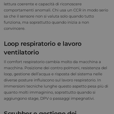
lettura coerente e capacità di riconoscere
comportamenti anomali. Chi usa un CCR in modo serio
sa che il sensore non si valuta solo quando tutto
funziona, ma soprattutto quando inizia a non
convincere.
Loop respiratorio e lavoro
ventilatorio
Il comfort respiratorio cambia molto da macchina a
macchina. Posizione dei contro polmoni, resistenza del
loop, gestione dell’acqua e risposta del sistema nelle
diverse posture influiscono sul lavoro respiratorio. In
immersioni tecniche lunghe questo aspetto pesa più di
quanto molti immaginino, soprattutto quando si
aggiungono stage, DPV o passaggi impegnativi.
Scrubber e gestione dei