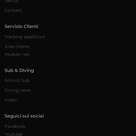
Servizi
Contatti
Servizio Clienti
Tracking spedizioni
Area cliente
Modulo resi
Sub & Diving
Articoli Sub
Diving news
Video
Seguici sui social
Facebook
Youtube