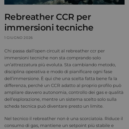
Rebreather CCR per
immersioni tecniche
1 GIUGNO 2026
Chi passa dall’open circuit al rebreather ccr per
immersioni tecniche non sta comprando solo
un’attrezzatura più evoluta. Sta cambiando metodo,
disciplina operativa e modo di pianificare ogni fase
dell’immersione. È qui che una scelta fatta bene fa la
differenza, perché un CCR adatto al proprio profilo può
ampliare davvero autonomia, controllo dei gas e qualità
dell’esplorazione, mentre un sistema scelto solo sulla
scheda tecnica può diventare presto un limite.
Nel tecnico il rebreather non è una scorciatoia. Riduce il
consumo di gas, mantiene un setpoint più stabile e