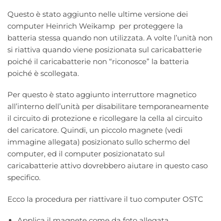
Questo è stato aggiunto nelle ultime versione dei
computer Heinrich Weikamp per proteggere la
batteria stessa quando non utilizzata. A volte l’unità non
si riattiva quando viene posizionata sul caricabatterie
poiché il caricabatterie non “riconosce” la batteria
poiché è scollegata.
Per questo è stato aggiunto interruttore magnetico
all’interno dell’unità per disabilitare temporaneamente
il circuito di protezione e ricollegare la cella al circuito
del caricatore. Quindi, un piccolo magnete (vedi
immagine allegata) posizionato sullo schermo del
computer, ed il computer posizionatato sul
caricabatterie attivo dovrebbero aiutare in questo caso
specifico.
Ecco la procedura per riattivare il tuo computer OSTC
Applica il magnete come da foto allegata