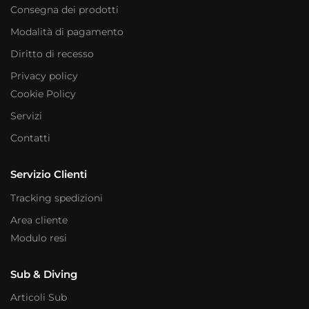
Consegna dei prodotti
Modalità di pagamento
Diritto di recesso
Privacy policy
Cookie Policy
Servizi
Contatti
Servizio Clienti
Tracking spedizioni
Area cliente
Modulo resi
Sub & Diving
Articoli Sub