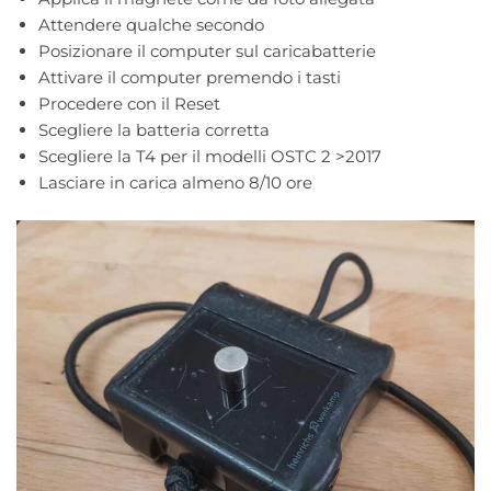
Attendere qualche secondo
Posizionare il computer sul caricabatterie
Attivare il computer premendo i tasti
Procedere con il Reset
Scegliere la batteria corretta
Scegliere la T4 per il modelli OSTC 2 >2017
Lasciare in carica almeno 8/10 ore