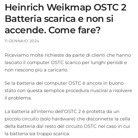
Heinrich Weikmap OSTC 2
Batteria scarica e non si
accende. Come fare?
11 GENNAIO 2024
Riceviamo molte richieste da parte di clienti che hanno
lasciato il computer OSTC scarico per lunghi periodi e
non riescono più a caricarlo.
Se la batteria del computer OSTC è ancora in buono
stato con questa semplice procedura riuscirai a risolvere
il problema.
La batteria all’interno dell’OSTC 2 è protetta da un
piccolo circuito (solo hardware) che disconnette la cella
della batteria dal resto del circuito OSTC nel caso in cui
la batteria sia troppo scarica.