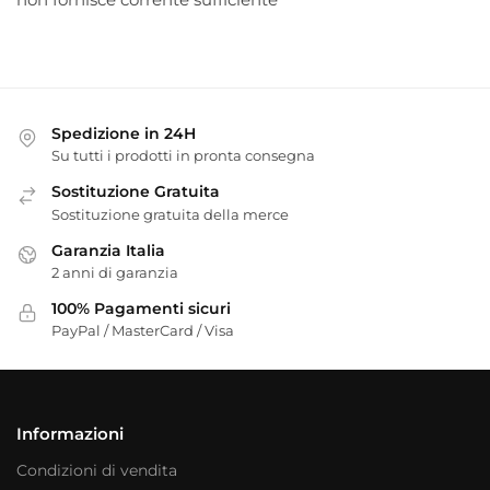
Spedizione in 24H
Su tutti i prodotti in pronta consegna
Sostituzione Gratuita
Sostituzione gratuita della merce
Garanzia Italia
2 anni di garanzia
100% Pagamenti sicuri
PayPal / MasterCard / Visa
Informazioni
Condizioni di vendita