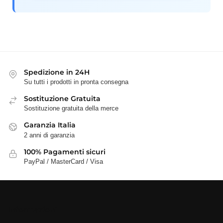
Spedizione in 24H
Su tutti i prodotti in pronta consegna
Sostituzione Gratuita
Sostituzione gratuita della merce
Garanzia Italia
2 anni di garanzia
100% Pagamenti sicuri
PayPal / MasterCard / Visa
Informazioni