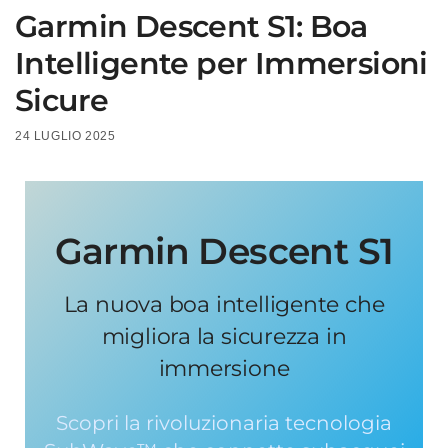
Garmin Descent S1: Boa
Intelligente per Immersioni
Sicure
24 LUGLIO 2025
Garmin Descent S1
La nuova boa intelligente che
migliora la sicurezza in
immersione
Scopri la rivoluzionaria tecnologia