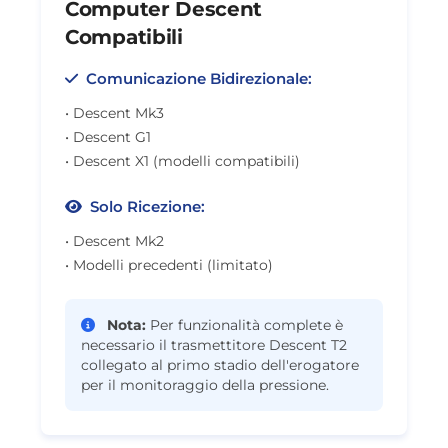
Computer Descent
Compatibili
Comunicazione Bidirezionale:
• Descent Mk3
• Descent G1
• Descent X1 (modelli compatibili)
Solo Ricezione:
• Descent Mk2
• Modelli precedenti (limitato)
Nota:
Per funzionalità complete è
necessario il trasmettitore Descent T2
collegato al primo stadio dell'erogatore
per il monitoraggio della pressione.