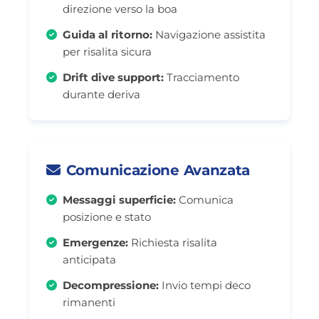
direzione verso la boa
Guida al ritorno:
Navigazione assistita
per risalita sicura
Drift dive support:
Tracciamento
durante deriva
Comunicazione Avanzata
Messaggi superficie:
Comunica
posizione e stato
Emergenze:
Richiesta risalita
anticipata
Decompressione:
Invio tempi deco
rimanenti