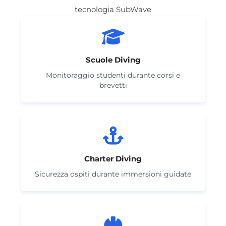
tecnologia SubWave
Scuole Diving
Monitoraggio studenti durante corsi e
brevetti
Charter Diving
Sicurezza ospiti durante immersioni guidate