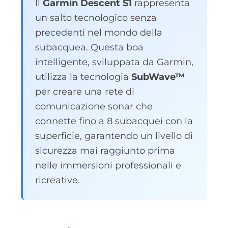
Il
Garmin Descent S1
rappresenta
un salto tecnologico senza
precedenti nel mondo della
subacquea. Questa boa
intelligente, sviluppata da Garmin,
utilizza la tecnologia
SubWave™
per creare una rete di
comunicazione sonar che
connette fino a 8 subacquei con la
superficie, garantendo un livello di
sicurezza mai raggiunto prima
nelle immersioni professionali e
ricreative.