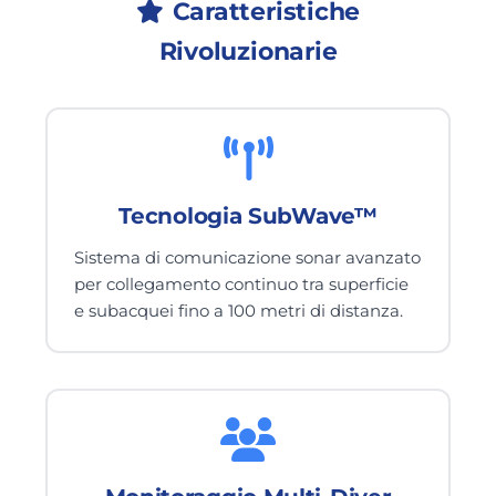
Caratteristiche
Rivoluzionarie
Tecnologia SubWave™
Sistema di comunicazione sonar avanzato
per collegamento continuo tra superficie
e subacquei fino a 100 metri di distanza.