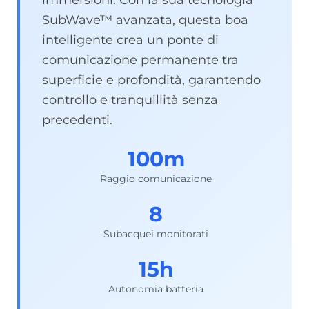
SubWave™ avanzata, questa boa
intelligente crea un ponte di
comunicazione permanente tra
superficie e profondità, garantendo
controllo e tranquillità senza
precedenti.
100m
Raggio comunicazione
8
Subacquei monitorati
15h
Autonomia batteria