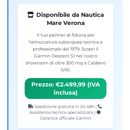
Disponibile da Nautica
Mare Verona
Il tuo partner di fiducia per
l'attrezzatura subacquea tecnica e
professionale dal 1979. Scopri il
Garmin Descent S1 nel nostro
showroom di oltre 300 mq a Caldiero
(VR).
Prezzo: €2.499,99 (IVA
inclusa)
Spedizione gratuita in 24-48h |
Assistenza tecnica specializzata |
Garanzia ufficiale Garmin