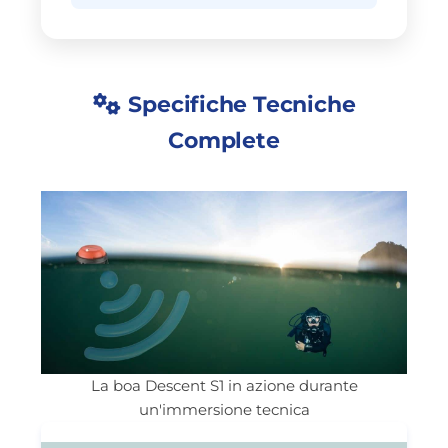
Specifiche Tecniche
Complete
La boa Descent S1 in azione durante
un'immersione tecnica