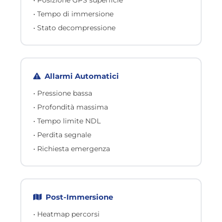
• Tempo di immersione
• Stato decompressione
Allarmi Automatici
• Pressione bassa
• Profondità massima
• Tempo limite NDL
• Perdita segnale
• Richiesta emergenza
Post-Immersione
• Heatmap percorsi