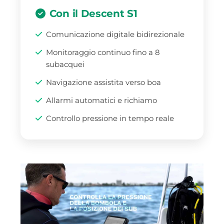
Con il Descent S1
Comunicazione digitale bidirezionale
Monitoraggio continuo fino a 8
subacquei
Navigazione assistita verso boa
Allarmi automatici e richiamo
Controllo pressione in tempo reale