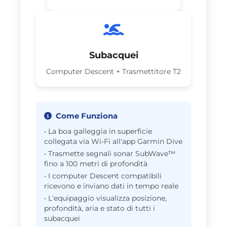
Subacquei
Computer Descent + Trasmettitore T2
Come Funziona
• La boa galleggia in superficie
collegata via Wi-Fi all'app Garmin Dive
• Trasmette segnali sonar SubWave™
fino a 100 metri di profondità
• I computer Descent compatibili
ricevono e inviano dati in tempo reale
• L'equipaggio visualizza posizione,
profondità, aria e stato di tutti i
subacquei