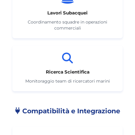
Lavori Subacquei
Coordinamento squadre in operazioni
commerciali
Ricerca Scientifica
Monitoraggio team di ricercatori marini
Compatibilità e Integrazione