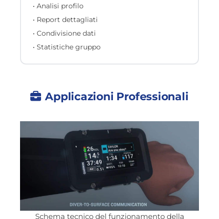
• Analisi profilo
• Report dettagliati
• Condivisione dati
• Statistiche gruppo
Applicazioni Professionali
Schema tecnico del funzionamento della