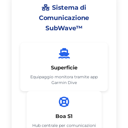
Sistema di
Comunicazione
SubWave™
Superficie
Equipaggio monitora tramite app
Garmin Dive
Boa S1
Hub centrale per comunicazioni