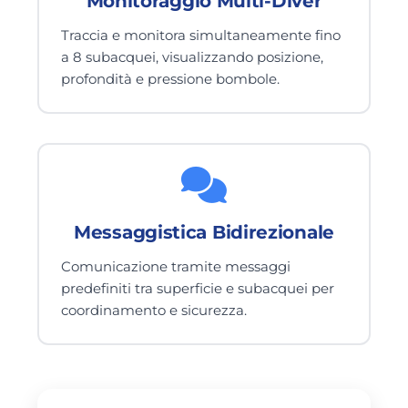
Monitoraggio Multi-Diver
Traccia e monitora simultaneamente fino
a 8 subacquei, visualizzando posizione,
profondità e pressione bombole.
Messaggistica Bidirezionale
Comunicazione tramite messaggi
predefiniti tra superficie e subacquei per
coordinamento e sicurezza.