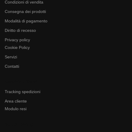
Condizioni di vendita
Consegna dei prodotti
Modalità di pagamento
Diritto di recesso
Privacy policy
Cookie Policy
Servizi
Contatti
Servizio Clienti
Tracking spedizioni
Area cliente
Modulo resi
Sub & Diving