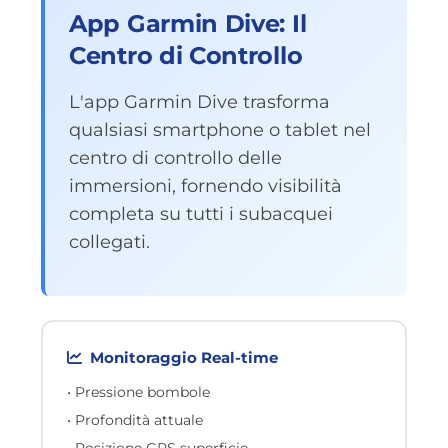
App Garmin Dive: Il
Centro di Controllo
L'app Garmin Dive trasforma
qualsiasi smartphone o tablet nel
centro di controllo delle
immersioni, fornendo visibilità
completa su tutti i subacquei
collegati.
Monitoraggio Real-time
• Pressione bombole
• Profondità attuale
• Posizione GPS superficie