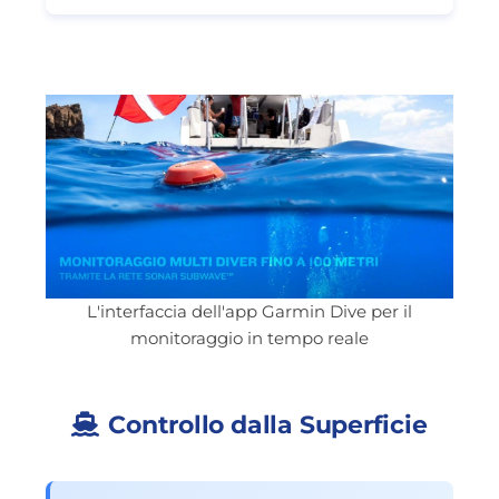
L'interfaccia dell'app Garmin Dive per il
monitoraggio in tempo reale
Controllo dalla Superficie