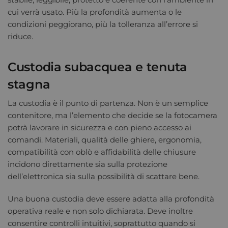
cui verrà usato. Più la profondità aumenta o le
condizioni peggiorano, più la tolleranza all’errore si
riduce.
Custodia subacquea e tenuta
stagna
La custodia è il punto di partenza. Non è un semplice
contenitore, ma l’elemento che decide se la fotocamera
potrà lavorare in sicurezza e con pieno accesso ai
comandi. Materiali, qualità delle ghiere, ergonomia,
compatibilità con oblò e affidabilità delle chiusure
incidono direttamente sia sulla protezione
dell’elettronica sia sulla possibilità di scattare bene.
Una buona custodia deve essere adatta alla profondità
operativa reale e non solo dichiarata. Deve inoltre
consentire controlli intuitivi, soprattutto quando si