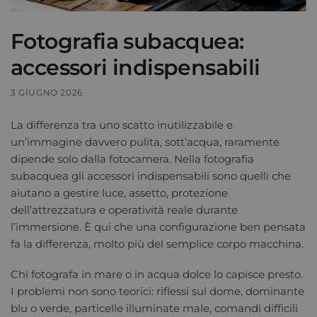
Fotografia subacquea:
accessori indispensabili
3 GIUGNO 2026
La differenza tra uno scatto inutilizzabile e
un’immagine davvero pulita, sott’acqua, raramente
dipende solo dalla fotocamera. Nella fotografia
subacquea gli accessori indispensabili sono quelli che
aiutano a gestire luce, assetto, protezione
dell’attrezzatura e operatività reale durante
l’immersione. È qui che una configurazione ben pensata
fa la differenza, molto più del semplice corpo macchina.
Chi fotografa in mare o in acqua dolce lo capisce presto.
I problemi non sono teorici: riflessi sul dome, dominante
blu o verde, particelle illuminate male, comandi difficili