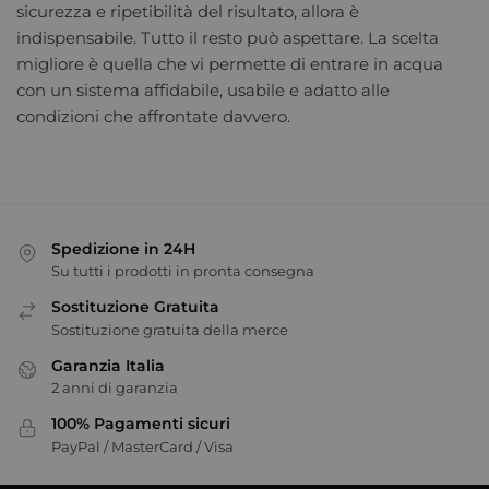
sicurezza e ripetibilità del risultato, allora è
indispensabile. Tutto il resto può aspettare. La scelta
migliore è quella che vi permette di entrare in acqua
con un sistema affidabile, usabile e adatto alle
condizioni che affrontate davvero.
Spedizione in 24H
Su tutti i prodotti in pronta consegna
Sostituzione Gratuita
Sostituzione gratuita della merce
Garanzia Italia
2 anni di garanzia
100% Pagamenti sicuri
PayPal / MasterCard / Visa