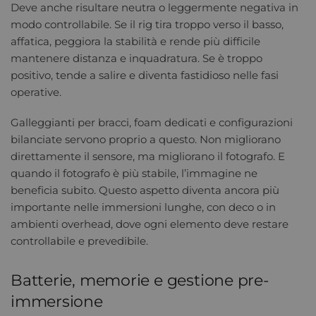
Deve anche risultare neutra o leggermente negativa in
modo controllabile. Se il rig tira troppo verso il basso,
affatica, peggiora la stabilità e rende più difficile
mantenere distanza e inquadratura. Se è troppo
positivo, tende a salire e diventa fastidioso nelle fasi
operative.
Galleggianti per bracci, foam dedicati e configurazioni
bilanciate servono proprio a questo. Non migliorano
direttamente il sensore, ma migliorano il fotografo. E
quando il fotografo è più stabile, l’immagine ne
beneficia subito. Questo aspetto diventa ancora più
importante nelle immersioni lunghe, con deco o in
ambienti overhead, dove ogni elemento deve restare
controllabile e prevedibile.
Batterie, memorie e gestione pre-
immersione