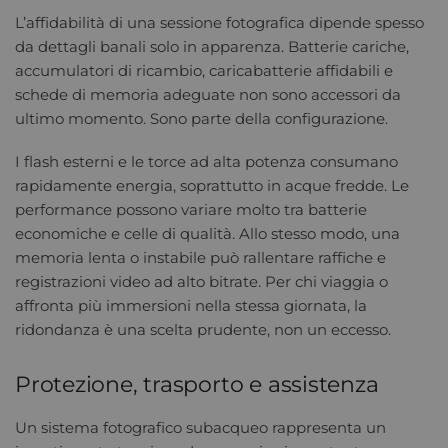
L’affidabilità di una sessione fotografica dipende spesso
da dettagli banali solo in apparenza. Batterie cariche,
accumulatori di ricambio, caricabatterie affidabili e
schede di memoria adeguate non sono accessori da
ultimo momento. Sono parte della configurazione.
I flash esterni e le torce ad alta potenza consumano
rapidamente energia, soprattutto in acque fredde. Le
performance possono variare molto tra batterie
economiche e celle di qualità. Allo stesso modo, una
memoria lenta o instabile può rallentare raffiche e
registrazioni video ad alto bitrate. Per chi viaggia o
affronta più immersioni nella stessa giornata, la
ridondanza è una scelta prudente, non un eccesso.
Protezione, trasporto e assistenza
Un sistema fotografico subacqueo rappresenta un