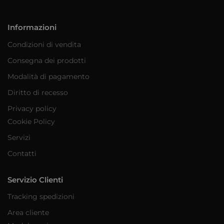
Informazioni
Condizioni di vendita
Consegna dei prodotti
Modalità di pagamento
Diritto di recesso
Privacy policy
Cookie Policy
Servizi
Contatti
Servizio Clienti
Tracking spedizioni
Area cliente