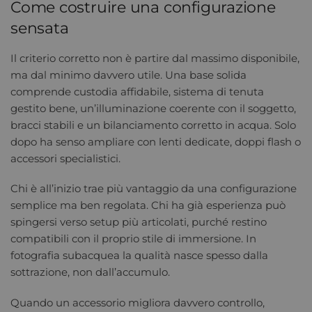
Come costruire una configurazione
sensata
Il criterio corretto non è partire dal massimo disponibile,
ma dal minimo davvero utile. Una base solida
comprende custodia affidabile, sistema di tenuta
gestito bene, un’illuminazione coerente con il soggetto,
bracci stabili e un bilanciamento corretto in acqua. Solo
dopo ha senso ampliare con lenti dedicate, doppi flash o
accessori specialistici.
Chi è all’inizio trae più vantaggio da una configurazione
semplice ma ben regolata. Chi ha già esperienza può
spingersi verso setup più articolati, purché restino
compatibili con il proprio stile di immersione. In
fotografia subacquea la qualità nasce spesso dalla
sottrazione, non dall’accumulo.
Quando un accessorio migliora davvero controllo,