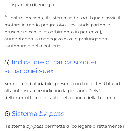
risparmio di energia.
È, inoltre, presente il sistema
soft-start
il quale avvia il
motore in modo progressivo – evitando partenze
brusche (picchi di assorbimento in partenza),
aumentando la manegevolezza e prolungando
l’autonomia della batteria.
5)
Indicatore di carica scooter
subacquei suex
Semplice ed affidabile, presenta un trio di LED blu ad
altà intensità che indicano la posizione “ON”
dell’interruttore e lo stato della carica della batteria.
6)
Sistema
by-pass
Il sistema
by-pass
permette di collegare direttamente il