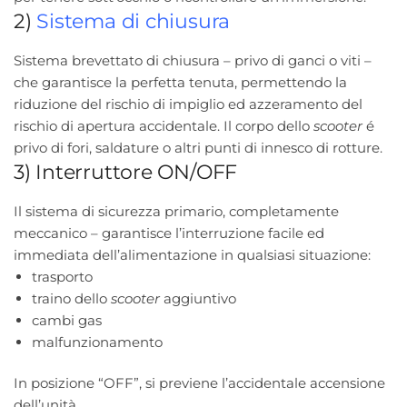
2)
Sistema di chiusura
Sistema brevettato di chiusura – privo di ganci o viti –
che garantisce la perfetta tenuta, permettendo la
riduzione del rischio di impiglio ed azzeramento del
rischio di apertura accidentale. Il corpo dello
scooter
é
privo di fori, saldature o altri punti di innesco di rotture.
3) Interruttore ON/OFF
Il sistema di sicurezza primario, completamente
meccanico – garantisce l’interruzione facile ed
immediata dell’alimentazione in qualsiasi situazione:
trasporto
traino dello
scooter
aggiuntivo
cambi gas
malfunzionamento
In posizione “OFF”, si previene l’accidentale accensione
dell’unità.