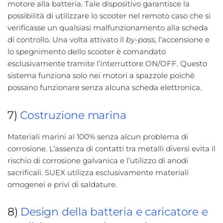
motore alla batteria. Tale dispositivo garantisce la
possibilità di utilizzare lo scooter nel remoto caso che si
verificasse un qualsiasi malfunzionamento alla scheda
di controllo. Una volta attivato il
by-pass
, l’accensione e
lo spegnimento dello scooter è comandato
esclusivamente tramite l’interruttore ON/OFF. Questo
sistema funziona solo nei motori a spazzole poichè
possano funzionare senza alcuna scheda elettronica.
7)
Costruzione marina
Materiali marini al 100% senza alcun problema di
corrosione. L’assenza di contatti tra metalli diversi evita il
rischio di corrosione galvanica e l’utilizzo di anodi
sacrificali. SUEX utilizza esclusivamente materiali
omogenei e privi di saldature.
8)
Design della batteria e caricatore e