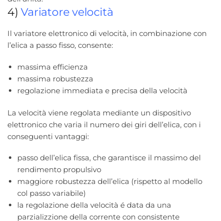
4)
Variatore velocità
Il variatore elettronico di velocità, in combinazione con
l’elica a passo fisso, consente:
massima efficienza
massima robustezza
regolazione immediata e precisa della velocità
La velocità viene regolata mediante un dispositivo
elettronico che varia il numero dei giri dell’elica, con i
conseguenti vantaggi:
passo dell’elica fissa, che garantisce il massimo del
rendimento propulsivo
maggiore robustezza dell’elica (rispetto al modello
col passo variabile)
la regolazione della velocità é data da una
parzializzione della corrente con consistente