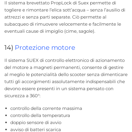
Il sistema brevettato PropLock di Suex permette di
togliere e rimontare l’elica sott’acqua – senza l’ausilio di
attrezzi e senza parti separate. Ciò permette al
subacqueo di rimuovere velocemente e facilmente le
eventuali cause di impiglio (cime, sagole).
14)
Protezione motore
Il sistema SUEX di controllo elettronico di azionamento
del motore a magneti permanenti, consente di gestire
al meglio le potenzialità dello scooter senza dimenticare
tutti gli accorgimenti assolutamente indispensabili che
devono essere presenti in un sistema pensato con
sicurezza a 360°:
controllo della corrente massima
controllo della temperatura
doppio sensore di avvio
avviso di batteri scarica