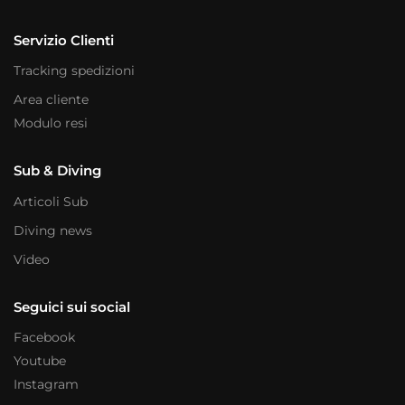
Servizio Clienti
Tracking spedizioni
Area cliente
Modulo resi
Sub & Diving
Articoli Sub
Diving news
Video
Seguici sui social
Facebook
Youtube
Instagram