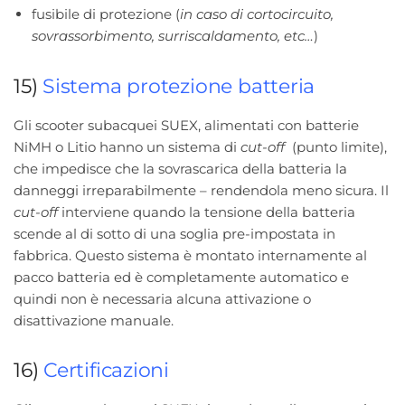
fusibile di protezione (
in caso di cortocircuito,
sovrassorbimento, surriscaldamento, etc…
)
15)
Sistema protezione batteria
Gli scooter subacquei SUEX, alimentati con batterie
NiMH o Litio hanno un sistema di
cut-off
(punto limite),
che impedisce che la sovrascarica della batteria la
danneggi irreparabilmente – rendendola meno sicura. Il
cut-off
interviene quando la tensione della batteria
scende al di sotto di una soglia pre-impostata in
fabbrica. Questo sistema è montato internamente al
pacco batteria ed è completamente automatico e
quindi non è necessaria alcuna attivazione o
disattivazione manuale.
16)
Certificazioni