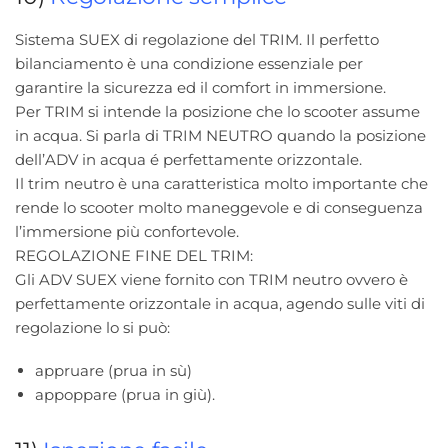
Sistema SUEX di regolazione del TRIM. Il perfetto
bilanciamento è una condizione essenziale per
garantire la sicurezza ed il comfort in immersione.
Per TRIM si intende la posizione che lo scooter assume
in acqua. Si parla di TRIM NEUTRO quando la posizione
dell’ADV in acqua é perfettamente orizzontale.
Il trim neutro è una caratteristica molto importante che
rende lo scooter molto maneggevole e di conseguenza
l’immersione più confortevole.
REGOLAZIONE FINE DEL TRIM:
Gli ADV SUEX viene fornito con TRIM neutro ovvero è
perfettamente orizzontale in acqua, agendo sulle viti di
regolazione lo si può:
appruare (prua in sù)
appoppare (prua in giù).