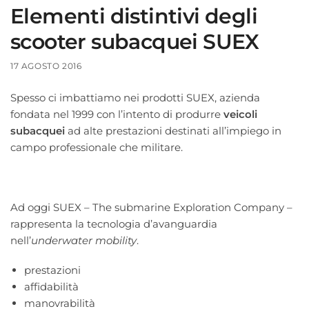
Elementi distintivi degli
scooter subacquei SUEX
17 AGOSTO 2016
Spesso ci imbattiamo nei prodotti SUEX, azienda
fondata nel 1999 con l’intento di produrre
veicoli
subacquei
ad alte prestazioni destinati all’impiego in
campo professionale che militare.
Ad oggi SUEX – The submarine Exploration Company –
rappresenta la tecnologia d’avanguardia
nell’
underwater mobility
.
prestazioni
affidabilità
manovrabilità