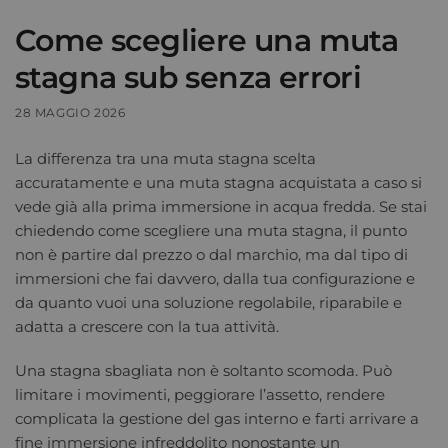
Come scegliere una muta
stagna sub senza errori
28 MAGGIO 2026
La differenza tra una muta stagna scelta
accuratamente e una muta stagna acquistata a caso si
vede già alla prima immersione in acqua fredda. Se stai
chiedendo come scegliere una muta stagna, il punto
non è partire dal prezzo o dal marchio, ma dal tipo di
immersioni che fai davvero, dalla tua configurazione e
da quanto vuoi una soluzione regolabile, riparabile e
adatta a crescere con la tua attività.
Una stagna sbagliata non è soltanto scomoda. Può
limitare i movimenti, peggiorare l’assetto, rendere
complicata la gestione del gas interno e farti arrivare a
fine immersione infreddolito nonostante un