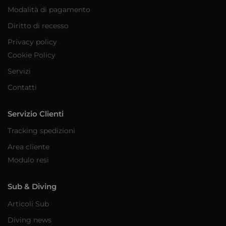
Modalità di pagamento
Diritto di recesso
Privacy policy
Cookie Policy
Servizi
Contatti
Servizio Clienti
Tracking spedizioni
Area cliente
Modulo resi
Sub & Diving
Articoli Sub
Diving news