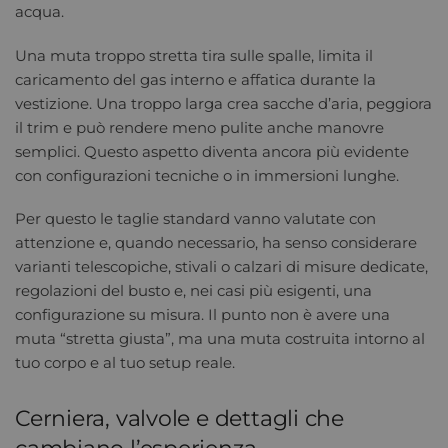
acqua.
Una muta troppo stretta tira sulle spalle, limita il
caricamento del gas interno e affatica durante la
vestizione. Una troppo larga crea sacche d’aria, peggiora
il trim e può rendere meno pulite anche manovre
semplici. Questo aspetto diventa ancora più evidente
con configurazioni tecniche o in immersioni lunghe.
Per questo le taglie standard vanno valutate con
attenzione e, quando necessario, ha senso considerare
varianti telescopiche, stivali o calzari di misure dedicate,
regolazioni del busto e, nei casi più esigenti, una
configurazione su misura. Il punto non è avere una
muta “stretta giusta”, ma una muta costruita intorno al
tuo corpo e al tuo setup reale.
Cerniera, valvole e dettagli che