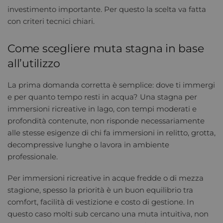
investimento importante. Per questo la scelta va fatta
con criteri tecnici chiari.
Come scegliere muta stagna in base
all’utilizzo
La prima domanda corretta è semplice: dove ti immergi
e per quanto tempo resti in acqua? Una stagna per
immersioni ricreative in lago, con tempi moderati e
profondità contenute, non risponde necessariamente
alle stesse esigenze di chi fa immersioni in relitto, grotta,
decompressive lunghe o lavora in ambiente
professionale.
Per immersioni ricreative in acque fredde o di mezza
stagione, spesso la priorità è un buon equilibrio tra
comfort, facilità di vestizione e costo di gestione. In
questo caso molti sub cercano una muta intuitiva, non