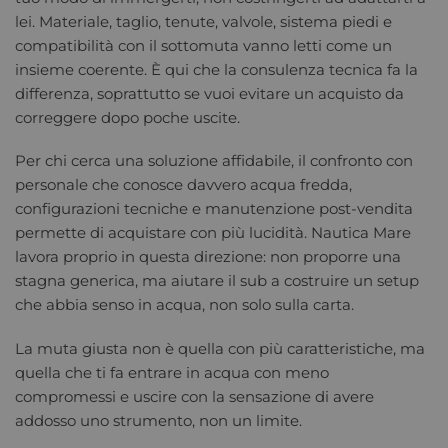
lei. Materiale, taglio, tenute, valvole, sistema piedi e
compatibilità con il sottomuta vanno letti come un
insieme coerente. È qui che la consulenza tecnica fa la
differenza, soprattutto se vuoi evitare un acquisto da
correggere dopo poche uscite.
Per chi cerca una soluzione affidabile, il confronto con
personale che conosce davvero acqua fredda,
configurazioni tecniche e manutenzione post-vendita
permette di acquistare con più lucidità. Nautica Mare
lavora proprio in questa direzione: non proporre una
stagna generica, ma aiutare il sub a costruire un setup
che abbia senso in acqua, non solo sulla carta.
La muta giusta non è quella con più caratteristiche, ma
quella che ti fa entrare in acqua con meno
compromessi e uscire con la sensazione di avere
addosso uno strumento, non un limite.