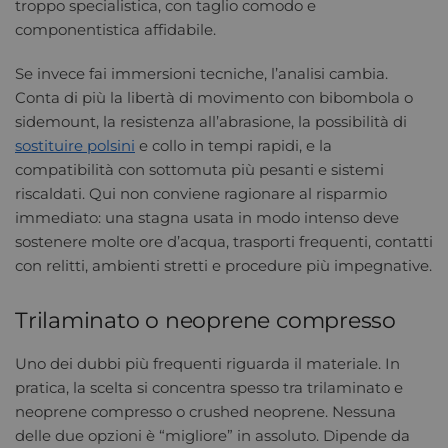
troppo specialistica, con taglio comodo e
componentistica affidabile.
Se invece fai immersioni tecniche, l’analisi cambia.
Conta di più la libertà di movimento con bibombola o
sidemount, la resistenza all’abrasione, la possibilità di
sostituire polsini
e collo in tempi rapidi, e la
compatibilità con sottomuta più pesanti e sistemi
riscaldati. Qui non conviene ragionare al risparmio
immediato: una stagna usata in modo intenso deve
sostenere molte ore d’acqua, trasporti frequenti, contatti
con relitti, ambienti stretti e procedure più impegnative.
Trilaminato o neoprene compresso
Uno dei dubbi più frequenti riguarda il materiale. In
pratica, la scelta si concentra spesso tra trilaminato e
neoprene compresso o crushed neoprene. Nessuna
delle due opzioni è “migliore” in assoluto. Dipende da