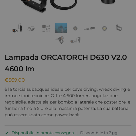
Lampada ORCATORCH D630 V2.0
4600 lm
€
569,00
è la torcia subacquea ideale per cave diving, wreck diving e
immersioni tecniche. Offre 4.600 lumen, angolazione
regolabile, adatta sia per bombola laterale che posteriore, e
funziona fino a 5 ore alla massima potenza. La sua batteria
può essere usata come power bank.
Disponibile in pronta consegna
|
Disponibile in 2 gg