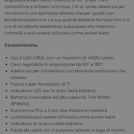
contenitore e la testa luminosa. Ciò la rende ideale sia per
immersioni con bombola laterale che per quelle con
bombola posteriore. La sua grande batteria fornisce fino a 5
ore di eccellente esperienza subacquea alla massima
intensità e può essere utilizzata come power bank.
Caratteristiche:
Usa 5 LED CREE, con un massimo di 4.600 lumen.
Cavo regolabile in angolazione da 90° a 180°.
Adatta sia per immersioni con bombola posteriore che
laterale.
Fascio super focalizzato di 7°.
Indicatore LED per lo stato della batteria.
Batteria ricaricabile ad alta capacità, 7.4V 89Wh
(8*18650).
Autonomia fino a 5 ore alla massima intensità.
La batteria può essere utilizzata come power bank.
Indicatore di ricarica della batteria.
Facile da usare con il pulsante laterale in lega di titanio.