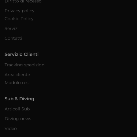
Diritto di recesso
Privacy policy
Cookie Policy
Servizi
Contatti
Servizio Clienti
Tracking spedizioni
Area cliente
Modulo resi
Sub & Diving
Articoli Sub
Diving news
Video