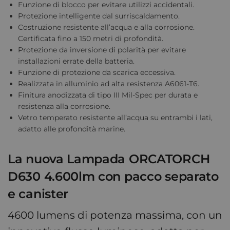
Funzione di blocco per evitare utilizzi accidentali.
Protezione intelligente dal surriscaldamento.
Costruzione resistente all’acqua e alla corrosione.
Certificata fino a 150 metri di profondità.
Protezione da inversione di polarità per evitare
installazioni errate della batteria.
Funzione di protezione da scarica eccessiva.
Realizzata in alluminio ad alta resistenza A6061-T6.
Finitura anodizzata di tipo III Mil-Spec per durata e
resistenza alla corrosione.
Vetro temperato resistente all’acqua su entrambi i lati,
adatto alle profondità marine.
La nuova Lampada ORCATORCH
D630 4.600lm con pacco separato
e canister
4600 lumens di potenza massima, con un